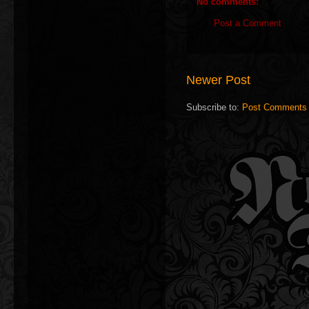
No comments:
Post a Comment
Newer Post
Subscribe to:
Post Comments 