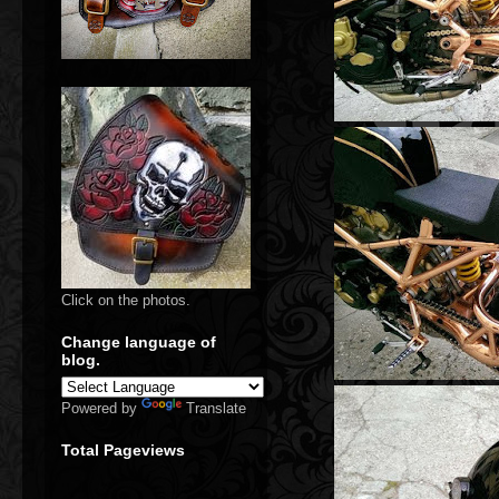
Click on the photos.
Change language of
blog.
Powered by
Translate
Total Pageviews