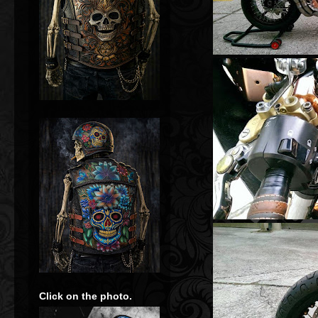
Click on the photo.