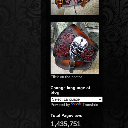
Click on the photos.
Change language of
blog.
Powered by
Translate
Total Pageviews
1,435,751