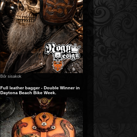
Bőr sisakok
Full leather bagger - Double Winner in
Daytona Beach Bike Week.