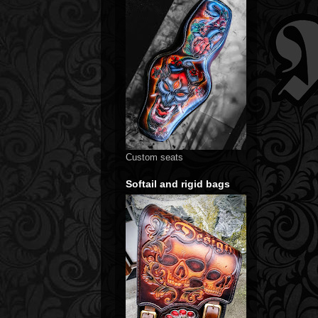
Custom seats
Softail and rigid bags