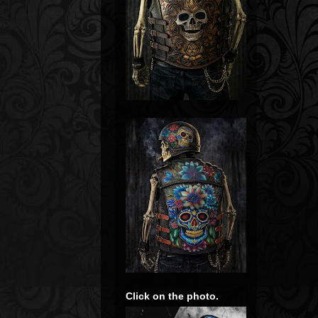
Click on the photo.