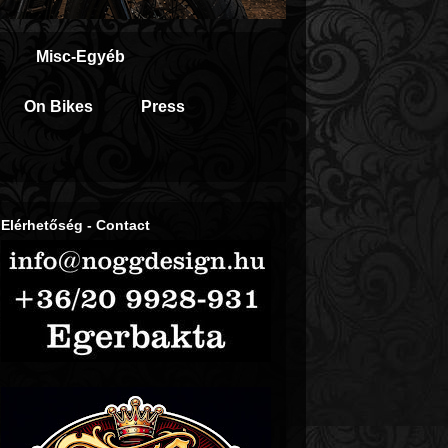
Misc-Egyéb
On Bikes
Press
Elérhetőség - Contact